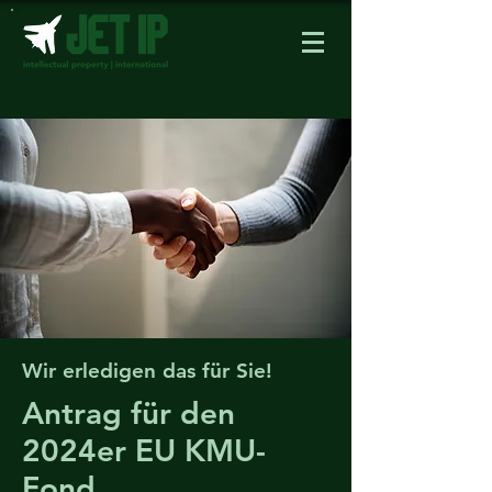
Wir erledigen das für Sie!
Antrag für den
2024er EU KMU-
Fond