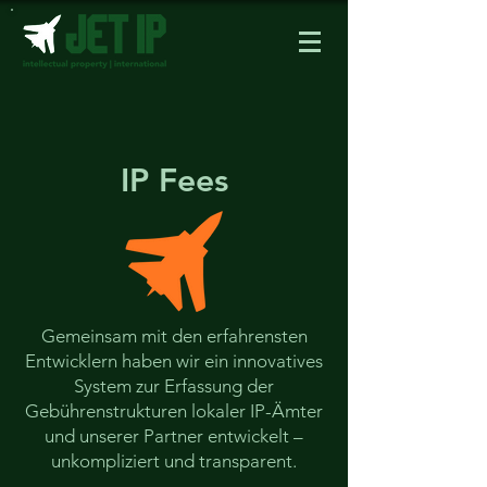
IP Fees
Gemeinsam mit den erfahrensten
Entwicklern haben wir ein innovatives
System zur Erfassung der
Gebührenstrukturen lokaler IP-Ämter
und unserer Partner entwickelt –
unkompliziert und transparent.